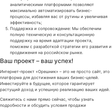
аналитическими платформами позволяют
максимально автоматизировать бизнес-
процессы, избавляя вас от рутины и увеличивая
эффективность;
Поддержка и сопровождение: Мы обеспечим
полную техническую и консультационную
поддержку на время адаптации проекта,
поможем с разработкой стратегии его развития и
продвижения на российском рынке.
Ваш проект – ваш успех!
Интернет-проект «Орешник» – это не просто сайт, это
платформа для достижения ваших бизнес-целей.
Инвестируйте в будущее, которое гарантирует
растущий доход и успешную реализацию ваших идей.
Свяжитесь с нами прямо сейчас, чтобы узнать
подробности и обсудить условия продажи