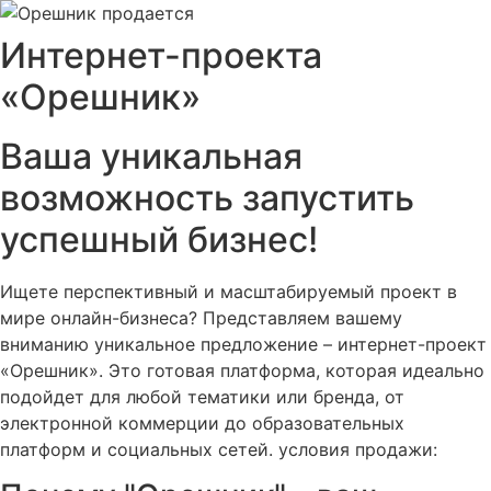
Интернет-проекта
«Орешник»
Ваша уникальная
возможность запустить
успешный бизнес!
Ищете перспективный и масштабируемый проект в
мире онлайн-бизнеса? Представляем вашему
вниманию уникальное предложение – интернет-проект
«Орешник». Это готовая платформа, которая идеально
подойдет для любой тематики или бренда, от
электронной коммерции до образовательных
платформ и социальных сетей. условия продажи: