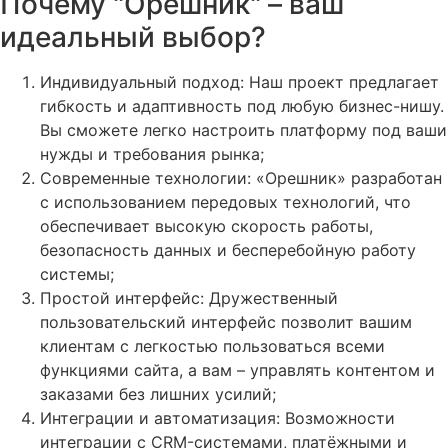
Почему "Орешник" – ваш
идеальный выбор?
Индивидуальный подход: Наш проект предлагает
гибкость и адаптивность под любую бизнес-нишу.
Вы сможете легко настроить платформу под ваши
нужды и требования рынка;
Современные технологии: «Орешник» разработан
с использованием передовых технологий, что
обеспечивает высокую скорость работы,
безопасность данных и бесперебойную работу
системы;
Простой интерфейс: Дружественный
пользовательский интерфейс позволит вашим
клиентам с легкостью пользоваться всеми
функциями сайта, а вам – управлять контентом и
заказами без лишних усилий;
Интеграции и автоматизация: Возможности
интеграции с CRM-системами, платёжными и