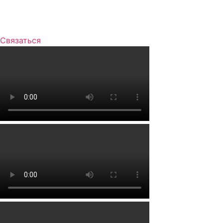
Связаться